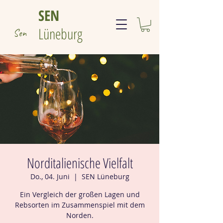
SEN
Lüneburg
Sen
Sen
Norditalienische Vielfalt
Do., 04. Juni
  |  
SEN Lüneburg
Ein Vergleich der großen Lagen und
Rebsorten im Zusammenspiel mit dem
Norden.