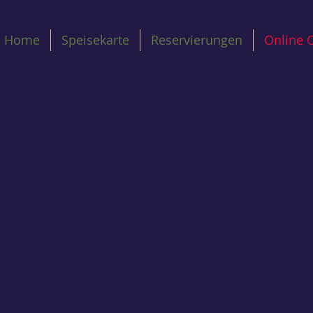
Home
Speisekarte
Reservierungen
Online 