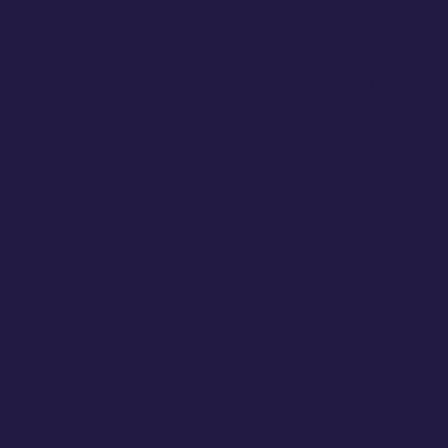
Lassen Sie sich von unseren feinen Vorspeisen auf Ihre k