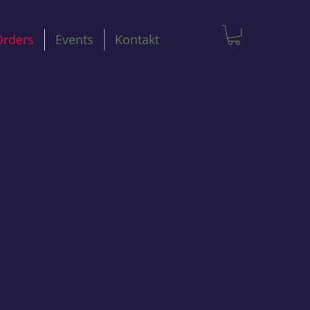
Orders
Events
Kontakt