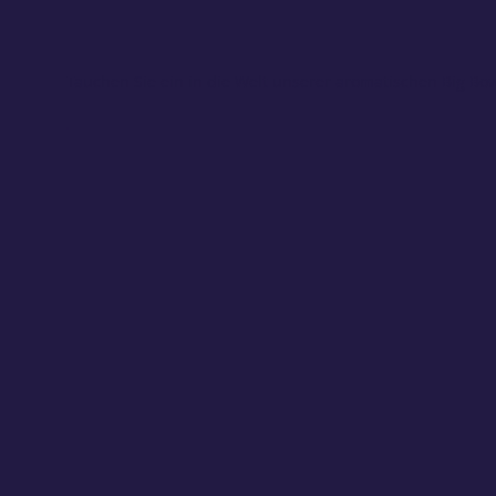
Tauchen Sie ein in die Welt unserer aromatischen Big Bowls